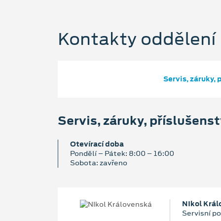
Kontakty oddělení
Servis, záruky, 
Servis, záruky, příslušenst
Otevírací doba
Pondělí – Pátek: 8:00 – 16:00
Sobota: zavřeno
NIkol Krá
Servisní p