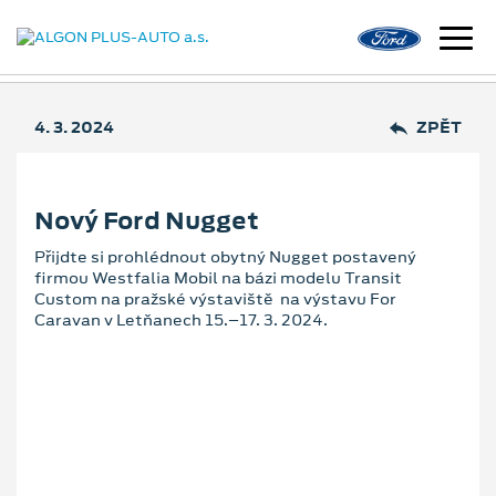
4. 3. 2024
ZPĚT
Nový Ford Nugget
Přijdte si prohlédnout obytný Nugget postavený
firmou Westfalia Mobil na bázi modelu Transit
Custom na pražské výstaviště na výstavu For
Caravan v Letňanech 15.–17. 3. 2024.